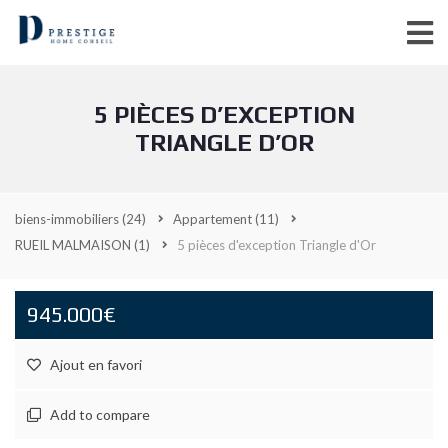
5 PIÈCES D’EXCEPTION
TRIANGLE D’OR
biens-immobiliers
(24)
Appartement
(11)
RUEIL MALMAISON
(1)
5 pièces d'exception Triangle d'Or
945.000€
Ajout en favori
Add to compare