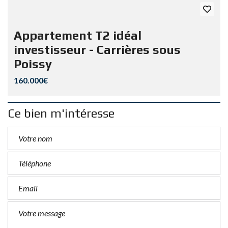
Appartement T2 idéal
investisseur - Carrières sous
Poissy
160.000€
Ce bien m'intéresse