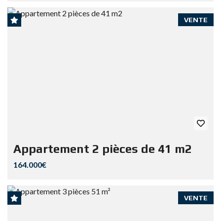
VENTE
Appartement 2 pièces de 41 m2
164.000€
VENTE