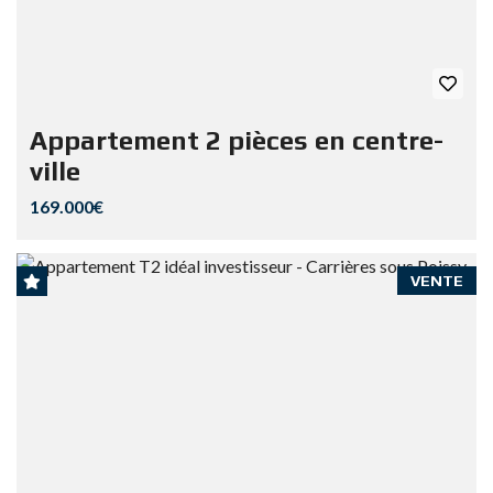
Appartement 2 pièces en centre-
ville
169.000€
VENTE