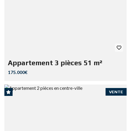
Appartement 3 pièces 51 m²
175.000€
VENTE