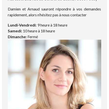
Damien et Arnaud sauront répondre à vos demandes
rapidement, alors n’hésitez pas à nous contacter
Lundi-Vendredi:
9 heure à 18 heure
Samedi:
10 heure à 18 heure
Dimanche:
Fermé