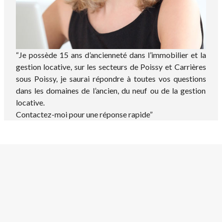
“Je possède 15 ans d’ancienneté dans l’immobilier et la
gestion locative, sur les secteurs de Poissy et Carrières
sous Poissy, je saurai répondre à toutes vos questions
dans les domaines de l’ancien, du neuf ou de la gestion
locative.
Contactez-moi pour une réponse rapide”