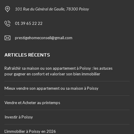
101 Rue du Général de Gaulle, 78300 Poissy
01 39 65 22 22
prestigehomeconseil@gmail.com
ARTICLES RÉCENTS
Rafraîchir sa maison ou son appartement à Poissy : les astuces
pour gagner en confort et valoriser son bien immobilier
Mieux vendre son appartement ou sa maison à Poissy
Vendre et Acheter au printemps
Investir à Poissy
L’immobilier à Poissy en 2026