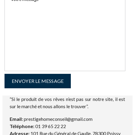
“Si le produit de vos rêves n’est pas sur notre site, il est
sur le marché et nous allons le trouver”.
Email:
prestigehomeconseil@gmail.com
Téléphone:
01 39 65 22 22
Adresse:
101 Rue du Général de Gaulle, 78300 Poissy