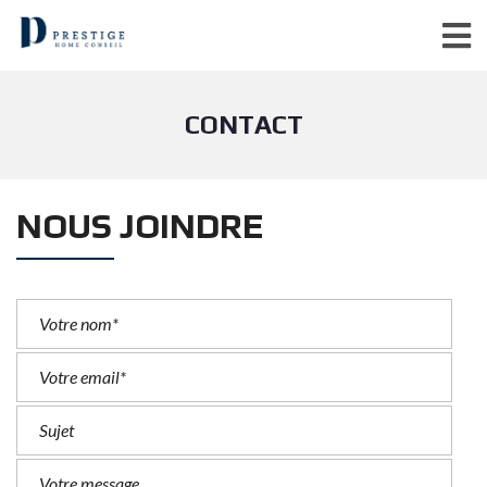
CONTACT
NOUS JOINDRE