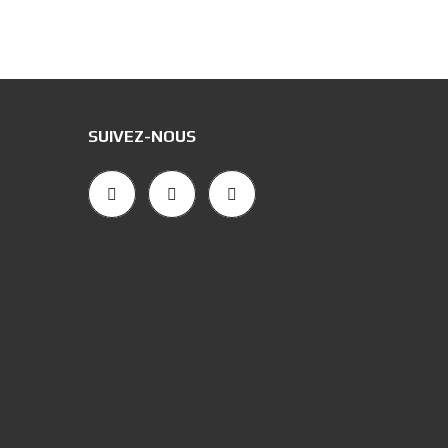
SUIVEZ-NOUS