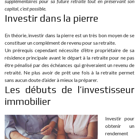
supplémentaires pour sa future retraite tout en préservant son
capital, c’est possible.
Investir dans la pierre
En théorie, investir dans la pierre est un très bon moyen de se
constituer un complément de revenu pour sa retraite.
Un prérequis cependant nécessite d’être propriétaire de sa
résidence principale avant le départ à la retraite pour ne pas
être pénalisé par des échéances qui grèveraient un revenu de
retraité. Ne plus avoir de prêt une fois à la retraite permet
sans aucun doute d’aider à mieux la préparer.
Les débuts de l’investisseur
immobilier
Investir pour
obtenir un
rendement