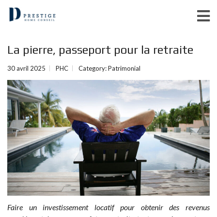
La pierre, passeport pour la retraite
30 avril 2025
PHC
Category:
Patrimonial
Faire un investissement locatif pour obtenir des revenus