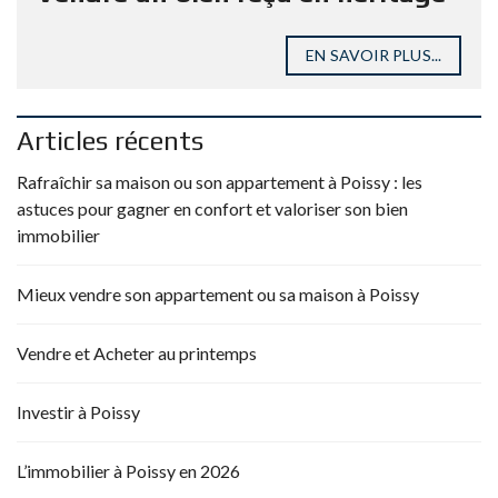
EN SAVOIR PLUS...
Articles récents
Rafraîchir sa maison ou son appartement à Poissy : les
astuces pour gagner en confort et valoriser son bien
immobilier
Mieux vendre son appartement ou sa maison à Poissy
Vendre et Acheter au printemps
Investir à Poissy
L’immobilier à Poissy en 2026