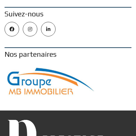
Suivez-nous
Nos partenaires