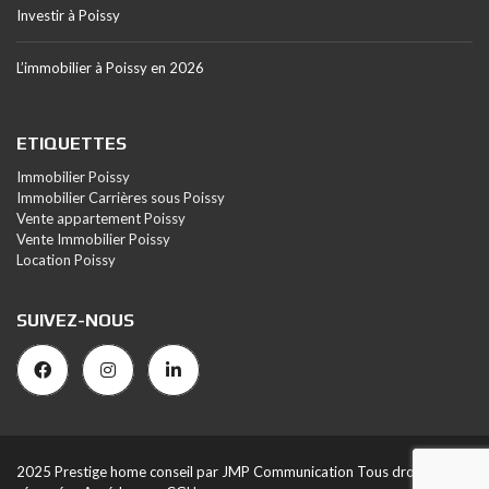
Investir à Poissy
L’immobilier à Poissy en 2026
ETIQUETTES
Immobilier Poissy
Immobilier Carrières sous Poissy
Vente appartement Poissy
Vente Immobilier Poissy
Location Poissy
SUIVEZ-NOUS
2025 Prestige home conseil par JMP Communication Tous droits