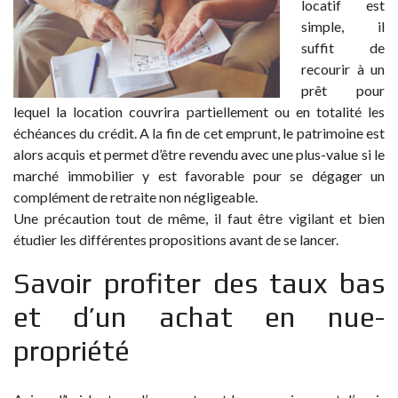
locatif est
simple, il
suffit de
recourir à un
prêt pour
lequel la location couvrira partiellement ou en totalité les
échéances du crédit. A la fin de cet emprunt, le patrimoine est
alors acquis et permet d’être revendu avec une plus-value si le
marché immobilier y est favorable pour se dégager un
complément de retraite non négligeable.
Une précaution tout de même, il faut être vigilant et bien
étudier les différentes propositions avant de se lancer.
Savoir profiter des taux bas
et d’un achat en nue-
propriété