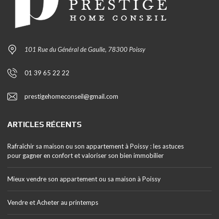
101 Rue du Général de Gaulle, 78300 Poissy
01 39 65 22 22
prestigehomeconseil@gmail.com
ARTICLES RÉCENTS
Rafraîchir sa maison ou son appartement à Poissy : les astuces
pour gagner en confort et valoriser son bien immobilier
Mieux vendre son appartement ou sa maison à Poissy
Vendre et Acheter au printemps