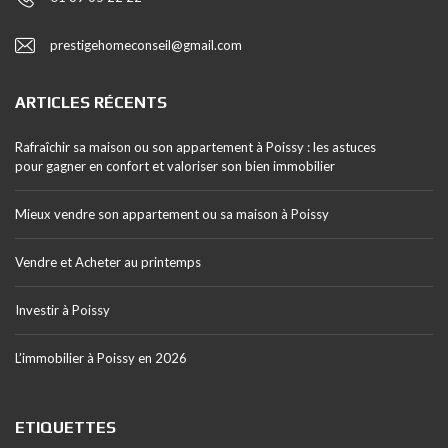
prestigehomeconseil@gmail.com
ARTICLES RÉCENTS
Rafraîchir sa maison ou son appartement à Poissy : les astuces
pour gagner en confort et valoriser son bien immobilier
Mieux vendre son appartement ou sa maison à Poissy
Vendre et Acheter au printemps
Investir à Poissy
L’immobilier à Poissy en 2026
ETIQUETTES