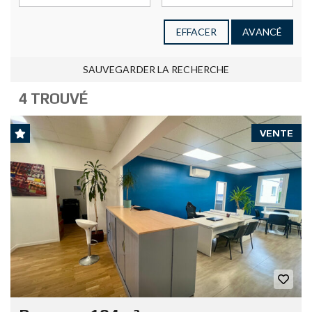
EFFACER
AVANCÉ
SAUVEGARDER LA RECHERCHE
4 TROUVÉ
VENTE